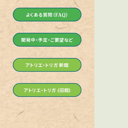
よくある質問（FAQ）
開発中・予定・ご要望など
アトリエ・トリガ 新館
アトリエ・トリガ (旧館)