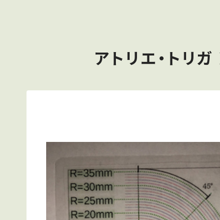
アトリエ・トリガ 