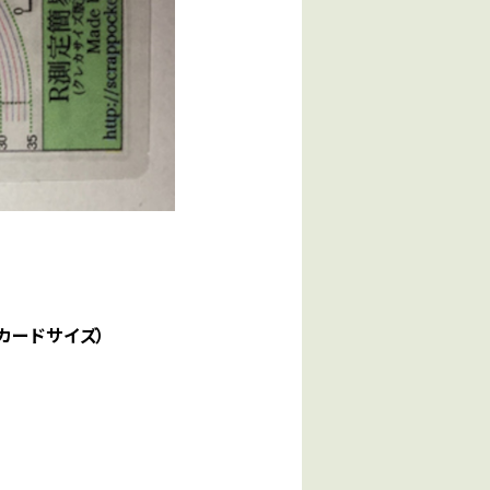
カードサイズ）