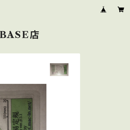
BASE店