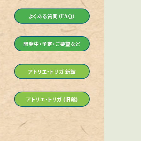
よくある質問（FAQ）
開発中・予定・ご要望など
アトリエ・トリガ 新館
アトリエ・トリガ (旧館)