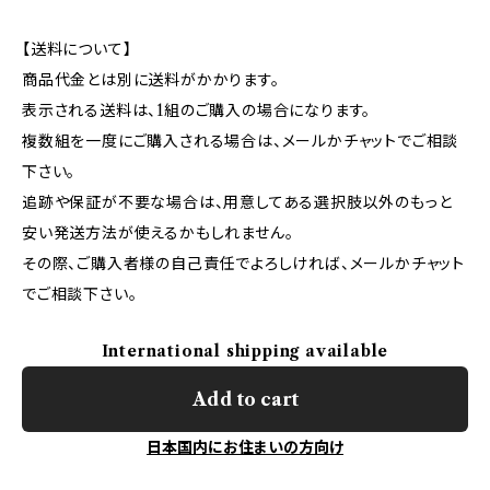
【送料について】
商品代金とは別に送料がかかります。
表示される送料は、1組のご購入の場合になります。
複数組を一度にご購入される場合は、メールかチャットでご相談
下さい。
追跡や保証が不要な場合は、用意してある選択肢以外のもっと
安い発送方法が使えるかもしれません。
その際、ご購入者様の自己責任でよろしければ、メールかチャット
でご相談下さい。
International shipping available
Add to cart
日本国内にお住まいの方向け