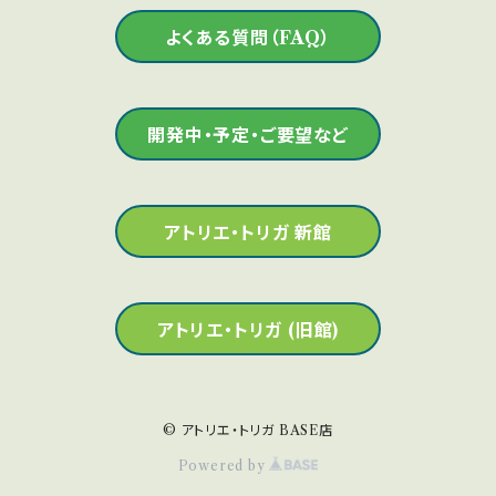
よくある質問（FAQ）
開発中・予定・ご要望など
アトリエ・トリガ 新館
アトリエ・トリガ (旧館)
© アトリエ・トリガ BASE店
Powered by