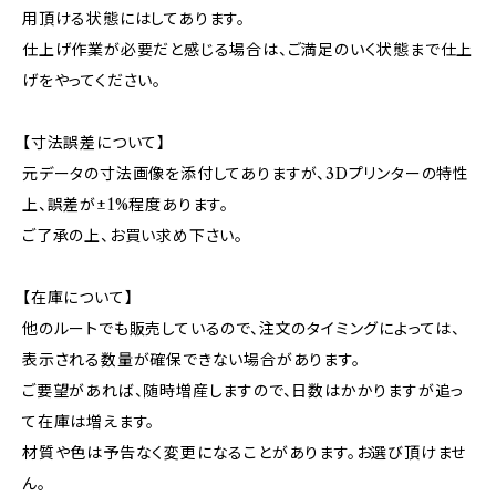
用頂ける状態にはしてあります。
仕上げ作業が必要だと感じる場合は、ご満足のいく状態まで仕上
げをやってください。
【寸法誤差について】
元データの寸法画像を添付してありますが、3Dプリンターの特性
上、誤差が±1%程度あります。
ご了承の上、お買い求め下さい。
【在庫について】
他のルートでも販売しているので、注文のタイミングによっては、
表示される数量が確保できない場合があります。
ご要望があれば、随時増産しますので、日数はかかりますが追っ
て在庫は増えます。
材質や色は予告なく変更になることがあります。お選び頂けませ
ん。