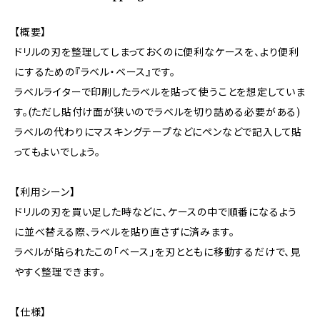
【概要】
ドリルの刃を整理してしまっておくのに便利なケースを、より便利
にするための『ラベル・ベース』です。
ラベルライターで印刷したラベルを貼って使うことを想定していま
す。(ただし貼付け面が狭いのでラベルを切り詰める必要がある)
ラベルの代わりにマスキングテープなどにペンなどで記入して貼
ってもよいでしょう。
【利用シーン】
ドリルの刃を買い足した時などに、ケースの中で順番になるよう
に並べ替える際、ラベルを貼り直さずに済みます。
ラベルが貼られたこの「ベース」を刃とともに移動するだけで、見
やすく整理できます。
【仕様】